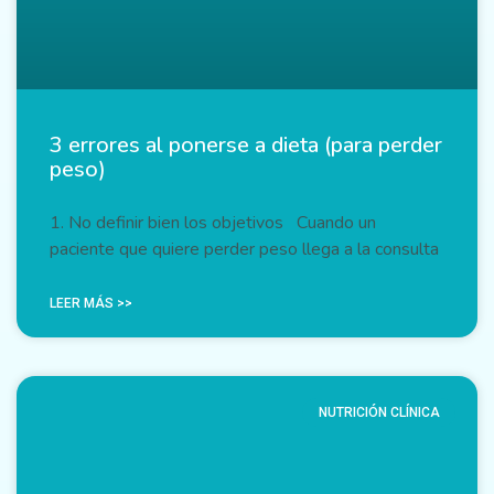
3 errores al ponerse a dieta (para perder
peso)
1. No definir bien los objetivos Cuando un
paciente que quiere perder peso llega a la consulta
LEER MÁS >>
NUTRICIÓN CLÍNICA