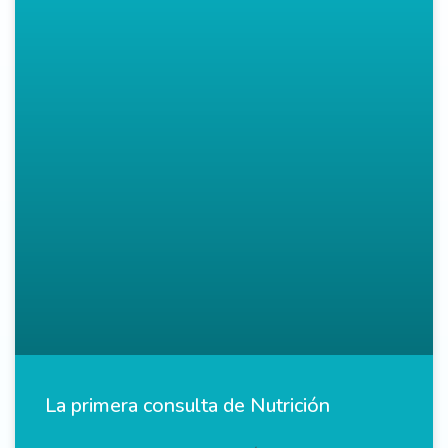
La primera consulta de Nutrición