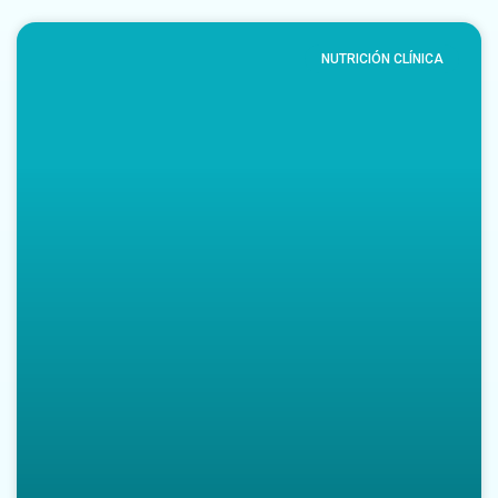
NUTRICIÓN CLÍNICA