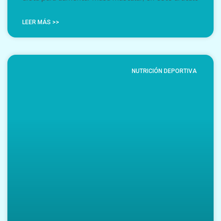
LEER MÁS >>
NUTRICIÓN DEPORTIVA