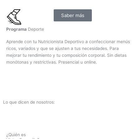
Saber más
Programa
Deporte
Aprende con tu Nutricionista Deportivo a confeccionar menús
ricos, variados y que se ajusten a tus necesidades.
Para
mejorar tu rendimiento y tu composición corporal. Sin dietas
monótonas y restrictivas.
Presencial u online.
Lo que dicen de nosotros:
¿Quién es