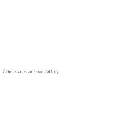
Últimas publicaciones del blog