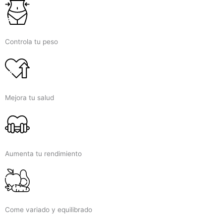
Controla tu peso
Mejora tu salud
Aumenta tu rendimiento
Come variado y equilibrado