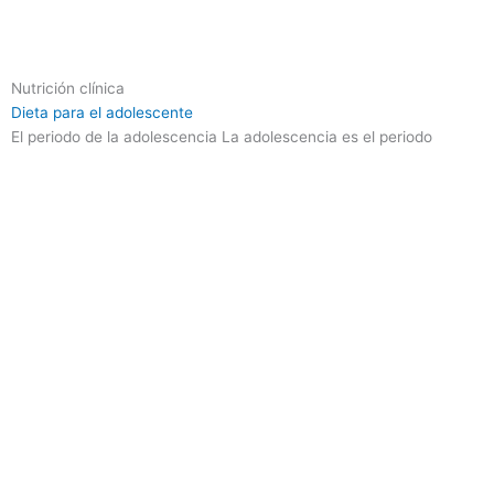
Nutrición clínica
Dieta para el adolescente
El periodo de la adolescencia La adolescencia es el periodo