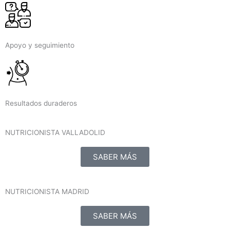
Apoyo y seguimiento
Resultados duraderos
NUTRICIONISTA VALLADOLID
SABER MÁS
NUTRICIONISTA MADRID
SABER MÁS