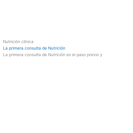
Nutrición clínica
La primera consulta de Nutrición
La primera consulta de Nutrición es el paso previo y