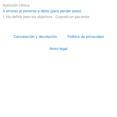
Nutrición clínica
3 errores al ponerse a dieta (para perder peso)
1. No definir bien los objetivos Cuando un paciente
Cancelación y devolución
Política de privacidad
Aviso legal