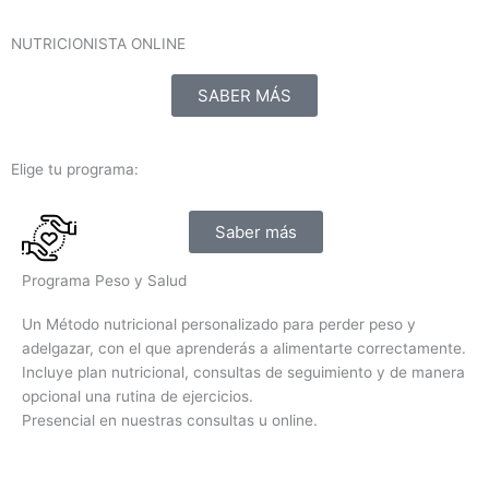
NUTRICIONISTA ONLINE
SABER MÁS
Elige tu programa:
Saber más
Programa Peso y Salud
Un Método nutricional personalizado para perder peso y
adelgazar, con el que aprenderás a alimentarte correctamente.
Incluye plan nutricional, consultas de seguimiento y de manera
opcional una rutina de ejercicios.
Presencial en nuestras consultas u online.