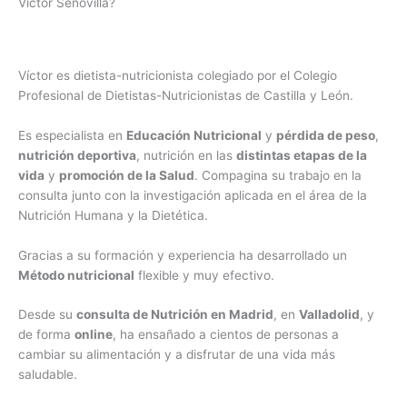
Víctor Senovilla?
Víctor es dietista-nutricionista colegiado por el Colegio
Profesional de Dietistas-Nutricionistas de Castilla y León.
Es especialista en
Educación Nutricional
y
pérdida de peso
,
nutrición deportiva
, nutrición en las
distintas etapas de la
vida
y
promoción de la Salud
. Compagina su trabajo en la
consulta junto con la investigación aplicada en el área de la
Nutrición Humana y la Dietética.
Gracias a su formación y experiencia ha desarrollado un
Método nutricional
flexible y muy efectivo.
Desde su
consulta de Nutrición en Madrid
, en
Valladolid
, y
de forma
online
, ha ensañado a cientos de personas a
cambiar su alimentación y a disfrutar de una vida más
saludable.