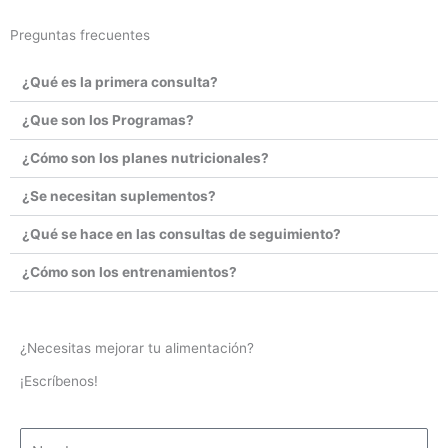
Preguntas frecuentes
¿Qué es la primera consulta?
¿Que son los Programas?
¿Cómo son los planes nutricionales?
¿Se necesitan suplementos?
¿Qué se hace en las consultas de seguimiento?
¿Cómo son los entrenamientos?
¿Necesitas mejorar tu alimentación?
¡Escríbenos!
N