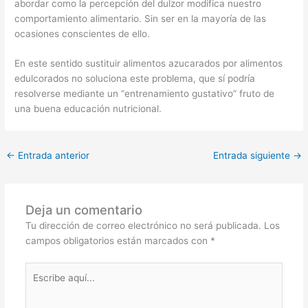
abordar como la percepción del dulzor modifica nuestro
comportamiento alimentario. Sin ser en la mayoría de las
ocasiones conscientes de ello.
En este sentido sustituir alimentos azucarados por alimentos
edulcorados no soluciona este problema, que sí podría
resolverse mediante un “entrenamiento gustativo” fruto de
una buena educación nutricional.
←
Entrada anterior
Entrada siguiente
→
Deja un comentario
Tu dirección de correo electrónico no será publicada.
Los
campos obligatorios están marcados con
*
Escribe
aquí...