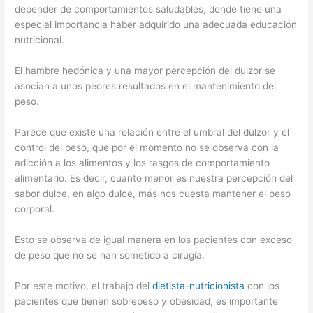
depender de comportamientos saludables, donde tiene una
especial importancia haber adquirido una adecuada educación
nutricional.
El hambre hedónica y una mayor percepción del dulzor se
asocian a unos peores resultados en el mantenimiento del
peso.
Parece que existe una relación entre el umbral del dulzor y el
control del peso, que por el momento no se observa con la
adicción a los alimentos y los rasgos de comportamiento
alimentario. Es decir, cuanto menor es nuestra percepción del
sabor dulce, en algo dulce, más nos cuesta mantener el peso
corporal.
Esto se observa de igual manera en los pacientes con exceso
de peso que no se han sometido a cirugía.
Por este motivo, el trabajo del
dietista-nutricionista
con los
pacientes que tienen sobrepeso y obesidad, es importante