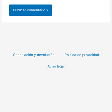
Cancelación y devolución
Política de privacidad
Aviso legal