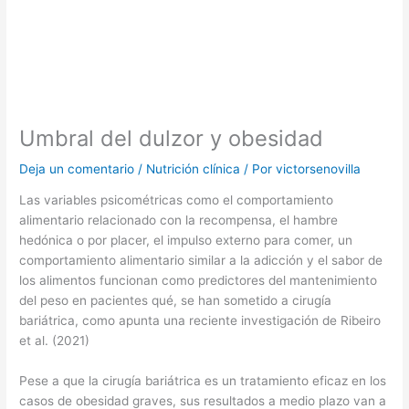
Umbral del dulzor y obesidad
Deja un comentario
/
Nutrición clínica
/ Por
victorsenovilla
Las variables psicométricas como el comportamiento
alimentario relacionado con la recompensa, el hambre
hedónica o por placer, el impulso externo para comer, un
comportamiento alimentario similar a la adicción y el sabor de
los alimentos funcionan como predictores del mantenimiento
del peso en pacientes qué, se han sometido a cirugía
bariátrica, como apunta una reciente investigación de Ribeiro
et al. (2021)
Pese a que la cirugía bariátrica es un tratamiento eficaz en los
casos de obesidad graves, sus resultados a medio plazo van a