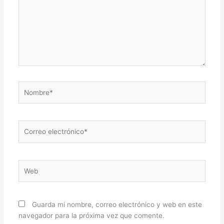
Nombre*
Correo
electrónico*
Web
Guarda mi nombre, correo electrónico y web en este
navegador para la próxima vez que comente.