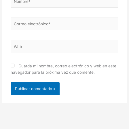
Correo
electrónico*
Web
Guarda mi nombre, correo electrónico y web en este
navegador para la próxima vez que comente.