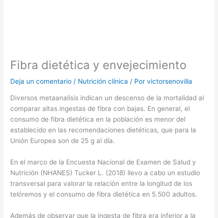
Fibra dietética y envejecimiento
Deja un comentario
/
Nutrición clínica
/ Por
victorsenovilla
Diversos metaanalisis indican un descenso de la mortalidad al
comparar altas ingestas de fibra con bajas. En general, el
consumo de fibra dietética en la población es menor del
establecido en las recomendaciones dietéticas, que para la
Unión Europea son de 25 g al día.
En el marco de la Encuesta Nacional de Examen de Salud y
Nutrición (NHANES) Tucker L. (2018) llevo a cabo un estudio
transversal para valorar la relación entre la longitud de los
telóremos y el consumo de fibra dietética en 5.500 adultos.
Además de observar que la ingesta de fibra era inferior a la