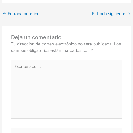
←
Entrada anterior
Entrada siguiente
→
Deja un comentario
Tu dirección de correo electrónico no será publicada.
Los
campos obligatorios están marcados con
*
Escribe
aquí...
Nombre*