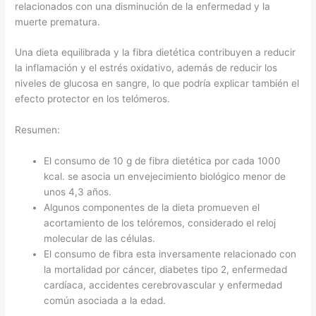
relacionados con una disminución de la enfermedad y la
muerte prematura.
Una dieta equilibrada y la fibra dietética contribuyen a reducir
la inflamación y el estrés oxidativo, además de reducir los
niveles de glucosa en sangre, lo que podría explicar también el
efecto protector en los telómeros.
Resumen:
El consumo de 10 g de fibra dietética por cada 1000
kcal. se asocia un envejecimiento biológico menor de
unos 4,3 años.
Algunos componentes de la dieta promueven el
acortamiento de los telóremos, considerado el reloj
molecular de las células.
El consumo de fibra esta inversamente relacionado con
la mortalidad por cáncer, diabetes tipo 2, enfermedad
cardíaca, accidentes cerebrovascular y enfermedad
común asociada a la edad.