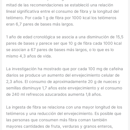
mitad de las recomendaciones se estableció una relación
lineal significativa entre el consumo de fibra y la longitud del
telómero. Por cada 1 g de fibra por 1000 kcal los telómeros
eran 6,7 pares de bases más largos.
1 año de edad cronológica se asocia a una disminución de 15,5
pares de bases y parece ser que 10 g de fibra cada 1000 kcal
se asocian a 67 pares de bases más largos, o lo que es lo
mismo 4,3 años de vida.
La investigación ha mostrado que por cada 100 mg de cafeína
diarios se produce un aumento del envejecimiento celular de
2,3 años. El consumo de aproximadamente 20 g de nueces y
semillas disminuye 1,7 años este envejecimiento y el consumo
de 240 ml refrescos azucarados aumenta 1,8 años.
La ingesta de fibra se relaciona con una mayor longitud de los
telómeros y una reducción del envejecimiento. Es posible que
las personas que consumen más fibra coman también
mayores cantidades de fruta, verduras y granos enteros,