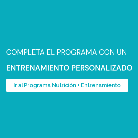
COMPLETA EL PROGRAMA CON UN
ENTRENAMIENTO PERSONALIZADO
Ir al Programa Nutrición + Entrenamiento