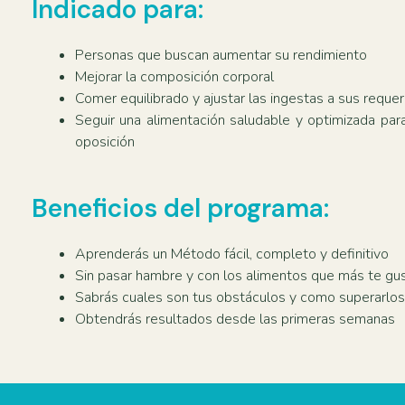
Indicado para:
Personas que buscan aumentar su rendimiento
Mejorar la composición corporal
Comer equilibrado y ajustar las ingestas a sus reque
Seguir una alimentación saludable y optimizada par
oposición
Beneficios del programa:
Aprenderás un Método fácil, completo y definitivo
Sin pasar hambre y con los alimentos que más te gu
Sabrás cuales son tus obstáculos y como superarlos
Obtendrás resultados desde las primeras semanas