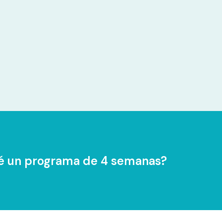
é un programa de 4 semanas?