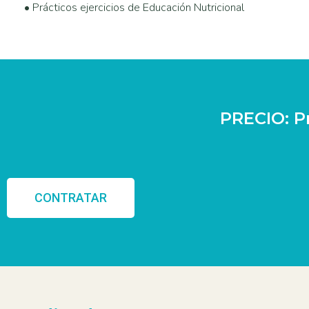
• Prácticos ejercicios de Educación Nutricional
PRECIO: P
CONTRATAR