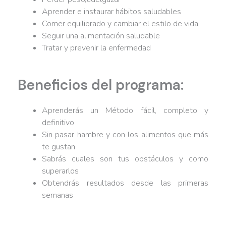
Aprender e instaurar hábitos saludables
Comer equilibrado y cambiar el estilo de vida
Seguir una alimentación saludable
Tratar y prevenir la enfermedad
Beneficios del programa:
Aprenderás un Método fácil, completo y
definitivo
Sin pasar hambre y con los alimentos que más
te gustan
Sabrás cuales son tus obstáculos y como
superarlos
Obtendrás resultados desde las primeras
semanas