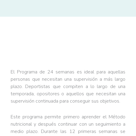
¿Qué es el Programa Deporte 24
semanas?
El Programa de 24 semanas es ideal para aquellas
personas que necesitan una supervisión a más largo
plazo. Deportistas que compiten a lo largo de una
temporada, opositores o aquellos que necesitan una
supervisión continuada para conseguir sus objetivos.
Este programa permite primero aprender el Método
nutricional y después continuar con un seguimiento a
medio plazo.
Durante las 12 primeras semanas se