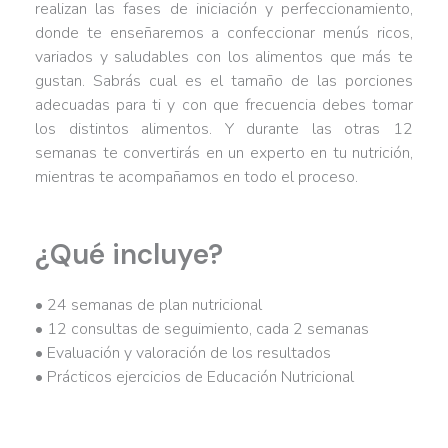
realizan las fases de iniciación y perfeccionamiento,
donde te enseñaremos a confeccionar menús ricos,
variados y saludables con los alimentos que más te
gustan. Sabrás cual es el tamaño de las porciones
adecuadas para ti y con que frecuencia debes tomar
los distintos alimentos. Y durante las otras 12
semanas te convertirás en un experto en tu nutrición,
mientras te acompañamos en todo el proceso.
¿Qué incluye?
• 24 semanas de plan nutricional
• 12 consultas de seguimiento, cada 2 semanas
• Evaluación y valoración de los resultados
• Prácticos ejercicios de Educación Nutricional